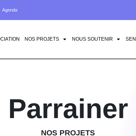
Agenda
CIATION
NOS PROJETS
NOUS SOUTENIR
SEN
Parrainer
NOS PROJETS