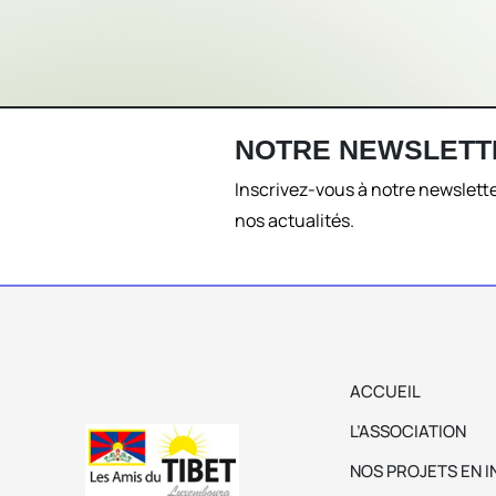
NOTRE NEWSLETT
Inscrivez-vous à notre newslette
nos actualités.
ACCUEIL
L’ASSOCIATION
NOS PROJETS EN I