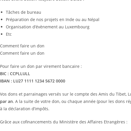
Tâches de bureau
Préparation de nos projets en Inde ou au Népal
Organisation d’évènement au Luxembourg
Etc
Comment faire un don
Comment faire un don
Pour faire un don par virement bancaire :
BIC :
CCPLLULL
IBAN : LU27 1111 1234 5672 0000
Vos dons et parrainages versés sur le compte des Amis du Tibet,
par an
. A la suite de votre don, ou chaque année (pour les dons r
à la déclaration d’impôts.
Grâce aux cofinancements du Ministère des Affaires Etrangères :