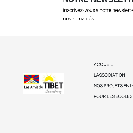
Inscrivez-vous à notre newslette
nos actualités.
ACCUEIL
L’ASSOCIATION
NOS PROJETS EN I
POUR LES ÉCOLES