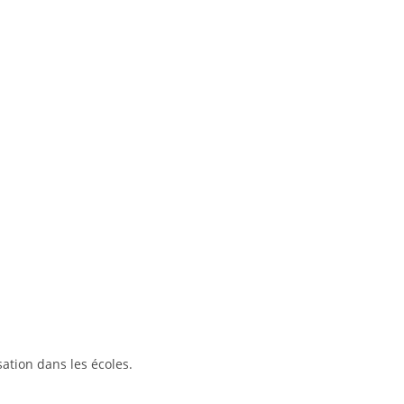
sation dans les écoles.