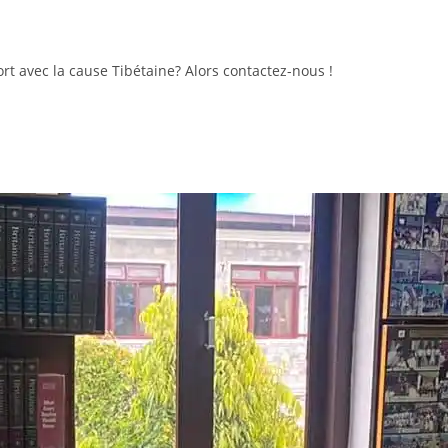
 avec la cause Tibétaine? Alors contactez-nous !