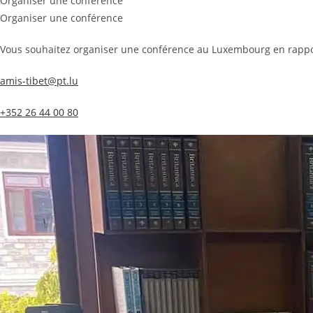
Organiser une conférence
Organiser une conférence
Vous souhaitez organiser une conférence au Luxembourg en rapport
amis-tibet@pt.lu
+352 26 44 00 80