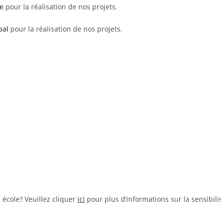
e
pour la réalisation de nos projets.
pal
pour la réalisation de nos projets.
 école? Veuillez cliquer
ici
pour plus d’informations sur la sensibili