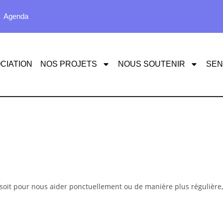
Agenda
CIATION
NOS PROJETS
NOUS SOUTENIR
SEN
 soit pour nous aider ponctuellement ou de manière plus régulière,