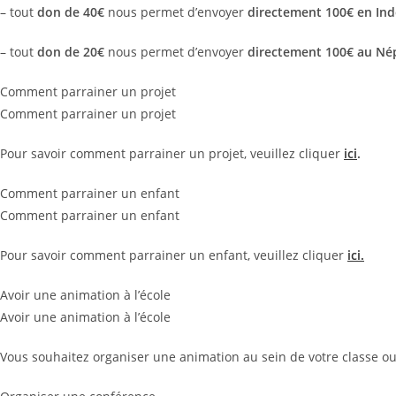
– tout
don de 40€
nous permet d’envoyer
directement 100€ en Ind
– tout
don de 20€
nous permet d’envoyer
directement 100€ au Né
Comment parrainer un projet
Comment parrainer un projet
Pour savoir comment parrainer un projet, veuillez cliquer
ici
.
Comment parrainer un enfant
Comment parrainer un enfant
Pour savoir comment parrainer un enfant, veuillez cliquer
ici.
Avoir une animation à l’école
Avoir une animation à l’école
Vous souhaitez organiser une animation au sein de votre classe ou