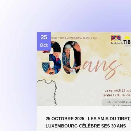
25
Oct
25 OCTOBRE 2025 - LES AMIS DU TIBET,
LUXEMBOURG CÉLÈBRE SES 30 ANS