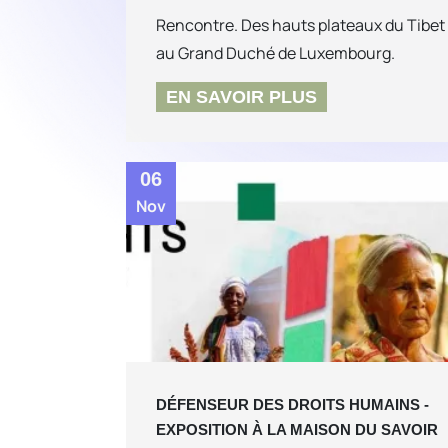
Rencontre. Des hauts plateaux du Tibet
au Grand Duché de Luxembourg.
EN SAVOIR PLUS
06
Nov
DÉFENSEUR DES DROITS HUMAINS -
EXPOSITION À LA MAISON DU SAVOIR