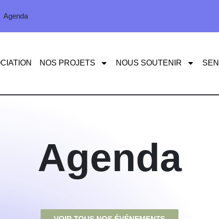
Agenda
CIATION
NOS PROJETS
NOUS SOUTENIR
SEN
Agenda
VOIR TOUS NOS ÉVÉNEMENTS