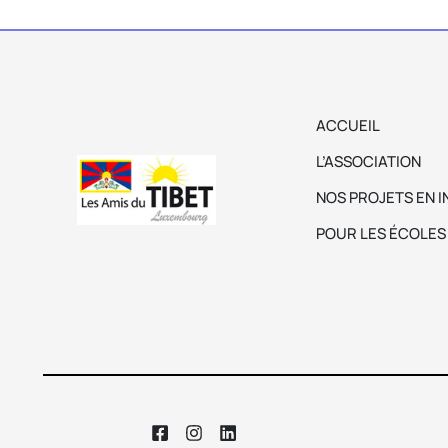
ACCUEIL
L’ASSOCIATION
NOS PROJETS EN I
POUR LES ÉCOLES