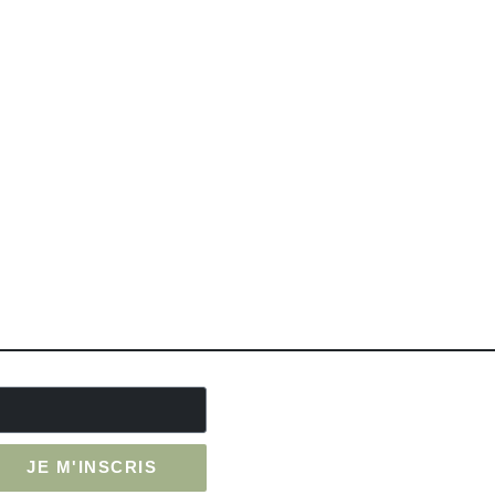
JE M'INSCRIS