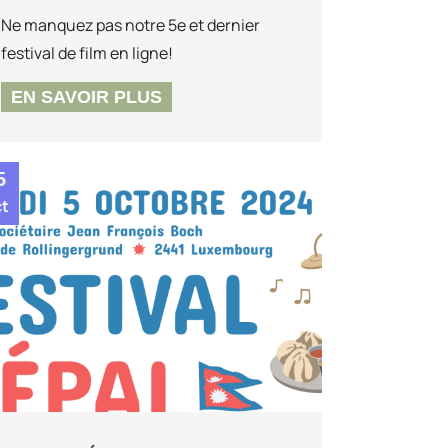
Ne manquez pas notre 5e et dernier
festival de film en ligne!
EN SAVOIR PLUS
5
ct