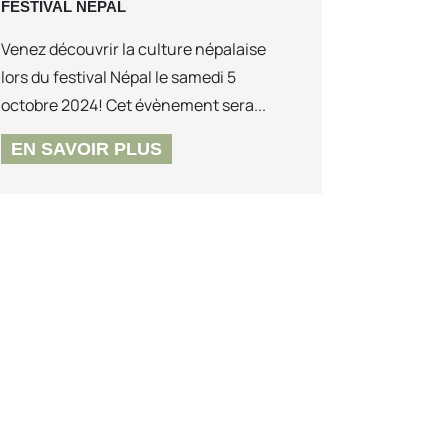
FESTIVAL NÉPAL
Venez découvrir la culture népalaise
lors du festival Népal le samedi 5
octobre 2024! Cet évènement sera...
EN SAVOIR PLUS