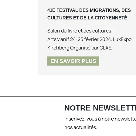
41E FESTIVAL DES MIGRATIONS, DES
CULTURES ET DE LA CITOYENNETÉ
Salon du livre et des cultures –
ArtsManif 24-25 février 2024, LuxExpo
Kirchberg Organisé par CLAE...
EN SAVOIR PLUS
NOTRE NEWSLETT
Inscrivez-vous à notre newslette
nos actualités.