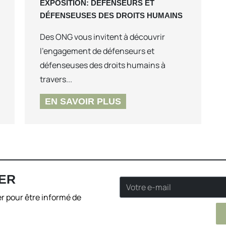
EXPOSITION: DÉFENSEURS ET
DÉFENSEUSES DES DROITS HUMAINS
Des ONG vous invitent à découvrir
l’engagement de défenseurs et
défenseuses des droits humains à
travers...
EN SAVOIR PLUS
ER
r pour être informé de