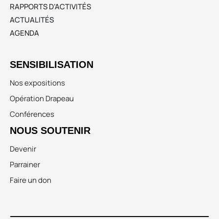
RAPPORTS D’ACTIVITÉS
ACTUALITÉS
AGENDA
SENSIBILISATION
Nos expositions
Opération Drapeau
Conférences
NOUS SOUTENIR
Devenir
Parrainer
Faire un don