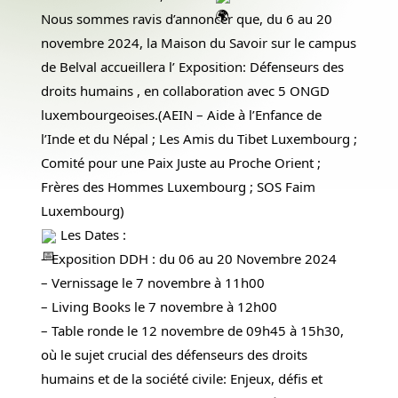
Nous sommes ravis d’annoncer que, du 6 au 20
novembre 2024, la Maison du Savoir sur le campus
de Belval accueillera l’ Exposition: Défenseurs des
droits humains , en collaboration avec 5 ONGD
luxembourgeoises.(AEIN – Aide à l’Enfance de
l’Inde et du Népal ; Les Amis du Tibet Luxembourg ;
Comité pour une Paix Juste au Proche Orient ;
Frères des Hommes Luxembourg ; SOS Faim
Luxembourg)
Les Dates :
– Exposition DDH : du 06 au 20 Novembre 2024
– Vernissage le 7 novembre à 11h00
– Living Books le 7 novembre à 12h00
– Table ronde le 12 novembre de 09h45 à 15h30,
où le sujet crucial des défenseurs des droits
humains et de la société civile: Enjeux, défis et