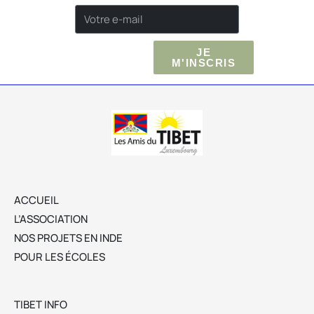
JE
M'INSCRIS
ACCUEIL
L’ASSOCIATION
NOS PROJETS EN INDE
POUR LES ÉCOLES
TIBET INFO