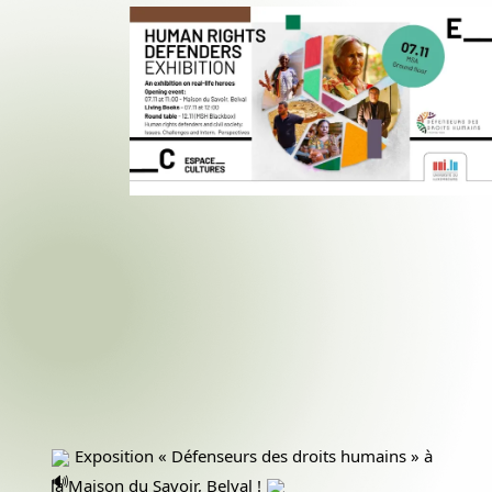
Exposition « Défenseurs des droits humains » à
la Maison du Savoir, Belval !