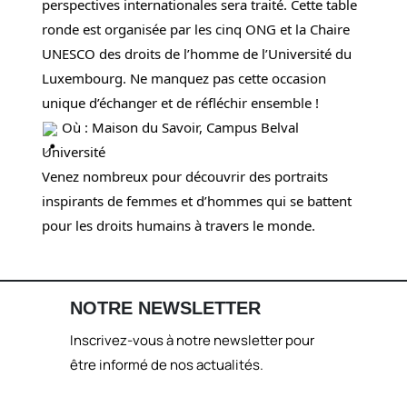
perspectives internationales sera traité. Cette table
ronde est organisée par les cinq ONG et la Chaire
UNESCO des droits de l’homme de l’Université du
Luxembourg. Ne manquez pas cette occasion
unique d’échanger et de réfléchir ensemble !
Où : Maison du Savoir, Campus Belval
Université
Venez nombreux pour découvrir des portraits
inspirants de femmes et d’hommes qui se battent
pour les droits humains à travers le monde.
NOTRE NEWSLETTER
Inscrivez-vous à notre newsletter pour
être informé de nos actualités.